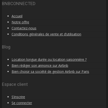
BNBCONNECTED
Accueil
Notre offre
Contactez-nous
Conditions générales de vente et d’utilisation
Blog
Location longue durée ou location saisonnière ?
Bien rédiger son annonce sur Airbnb
Bien choisir sa société de gestion Airbnb sur Paris
Espace client
S’inscrire
Se connecter