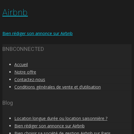
Airbnb
Bien rédiger son annonce sur Airbnb
BNBCONNECTED
Accueil
Notre offre
Contactez-nous
Conditions générales de vente et d’utilisation
Blog
Location longue durée ou location saisonnière ?
Bien rédiger son annonce sur Airbnb
Bien choisir sa société de gestion Airbnb sur Paris