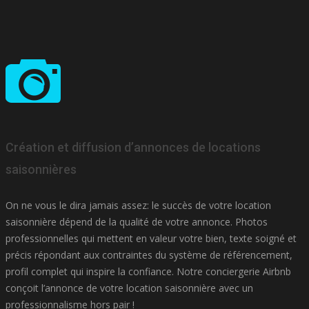
Création et diffusion d’annonces de locations
saisonnières
On ne vous le dira jamais assez: le succès de votre location
saisonnière dépend de la qualité de votre annonce. Photos
professionnelles qui mettent en valeur votre bien, texte soigné et
précis répondant aux contraintes du système de référencement,
profil complet qui inspire la confiance. Notre conciergerie Airbnb
conçoit l’annonce de votre location saisonnière avec un
professionnalisme hors pair !