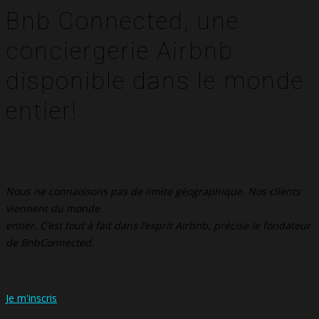
Bnb Connected, une
conciergerie Airbnb
disponible dans le monde
entier!
Nous ne connaissons pas de limite géographique. Nos clients
viennent du monde
entier. C’est tout à fait dans l’esprit Airbnb, précise le fondateur
de BnbConnected.
Je m'inscris