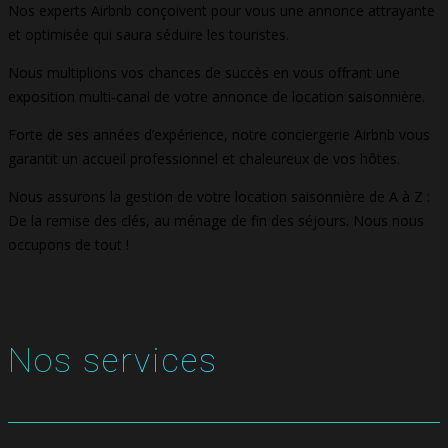
Nos experts Airbnb conçoivent pour vous une annonce attrayante
et optimisée qui saura séduire les touristes.
Nous multiplions vos chances de succès en vous offrant une
exposition multi-canal de votre annonce de location saisonnière.
Forte de ses années d’expérience, notre conciergerie Airbnb vous
garantit un accueil professionnel et chaleureux de vos hôtes.
Nous assurons la gestion de votre location saisonnière de A à Z :
De la remise des clés, au ménage de fin des séjours. Nous nous
occupons de tout !
Nos services