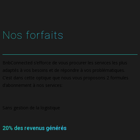
Nos forfaits
BnbConnected s’efforce de vous procurer les services les plus
adaptés à vos besoins et de répondre à vos problématiques.
C’est dans cette optique que nous vous proposons 2 formules
d’abonnement à nos services:
Sans gestion de la logistique
20% des revenus générés