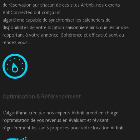
de réservation sur chacun de ces sites Airbnb, nos experts
BnbConnected ont conçu un
algorithme capable de synchroniser les calendriers de
disponibilités de votre location saisonnière ainsi que les prix se
rapportant à votre annonce. Cohérence et efficacité sont au
rendez-vous.
Optimisation & Référencement
L’algorithme crée par nos experts Airbnb prend en charge
l’optimisation de vos revenus en évaluant et révisant
régulièrement les tarifs proposés pour votre location Airbnb.