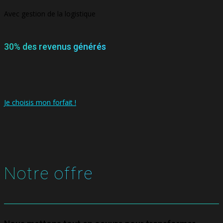
Avec gestion de la logistique
30% des revenus générés
Je choisis mon forfait !
Notre offre