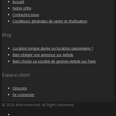
Accueil
Notre offre
Contactez-nous
Conditions générales de vente et d’utilisation
Blog
Location longue durée ou location saisonnière ?
Bien rédiger son annonce sur Airbnb
Bien choisir sa société de gestion Airbnb sur Paris
Espace client
S’inscrire
Se connecter
© 2026 Bnbconnected. All Rights Reserved.