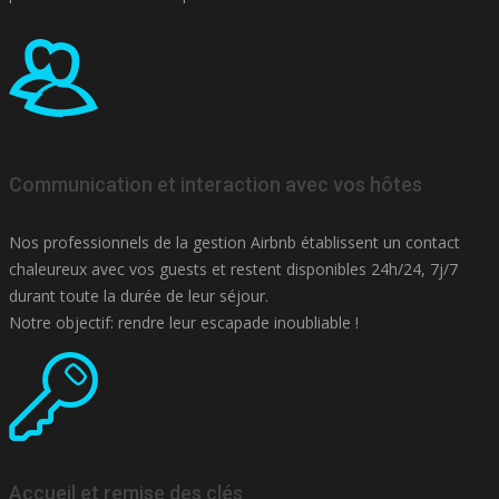
Communication et interaction avec vos hôtes
Nos professionnels de la gestion Airbnb établissent un contact
chaleureux avec vos guests et restent disponibles 24h/24, 7j/7
durant toute la durée de leur séjour.
Notre objectif: rendre leur escapade inoubliable !
Accueil et remise des clés