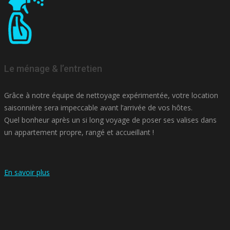
Le ménage & l’entretien
Grâce à notre équipe de nettoyage expérimentée, votre location
saisonnière sera impeccable avant l’arrivée de vos hôtes.
Quel bonheur après un si long voyage de poser ses valises dans
un appartement propre, rangé et accueillant !
En savoir plus