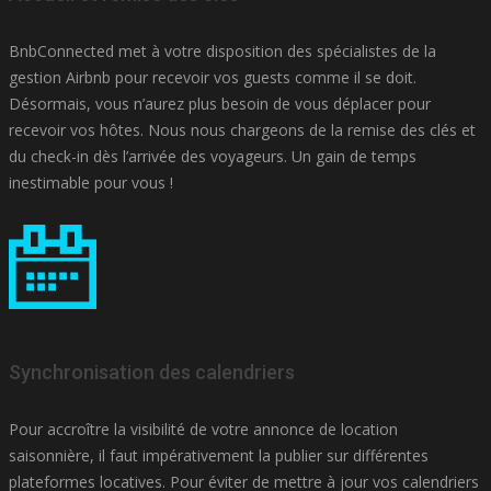
BnbConnected met à votre disposition des spécialistes de la
gestion Airbnb pour recevoir vos guests comme il se doit.
Désormais, vous n’aurez plus besoin de vous déplacer pour
recevoir vos hôtes. Nous nous chargeons de la remise des clés et
du check-in dès l’arrivée des voyageurs. Un gain de temps
inestimable pour vous !
Synchronisation des calendriers
Pour accroître la visibilité de votre annonce de location
saisonnière, il faut impérativement la publier sur différentes
plateformes locatives. Pour éviter de mettre à jour vos calendriers