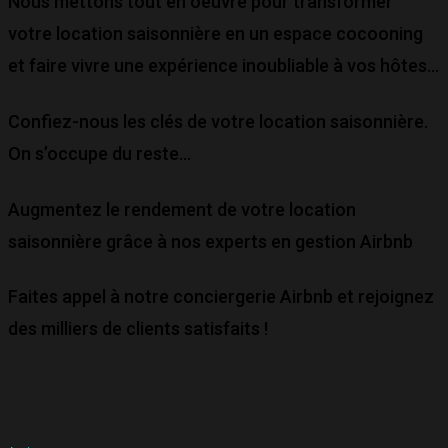
Nous mettons tout en oeuvre pour transformer
votre location saisonnière en un espace cocooning
et faire vivre une expérience inoubliable à vos hôtes…
Confiez-nous les clés de votre location saisonnière.
On s’occupe du reste…
Augmentez le rendement de votre location
saisonnière grâce à nos experts en gestion Airbnb
Faites appel à notre conciergerie Airbnb et rejoignez
des milliers de clients satisfaits !