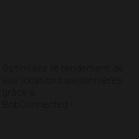
Optimisez le rendement de
vos locations saisonnières
grâce à
BnbConnected !