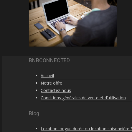
BNBCONNECTED
Accueil
Notre offre
Contactez-nous
Conditions générales de vente et d’utilisation
Blog
Location longue durée ou location saisonnière 