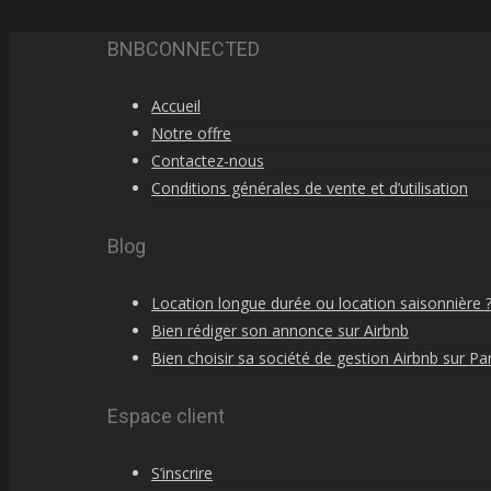
BNBCONNECTED
Accueil
Notre offre
Contactez-nous
Conditions générales de vente et d’utilisation
Blog
Location longue durée ou location saisonnière 
Bien rédiger son annonce sur Airbnb
Bien choisir sa société de gestion Airbnb sur Par
Espace client
S’inscrire