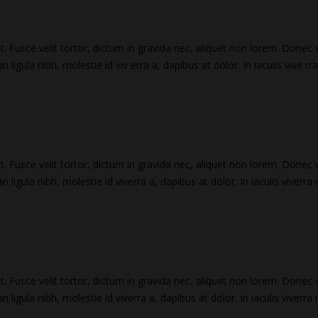
t. Fusce velit tortor, dictum in gravida nec, aliquet non lorem. Donec 
ligula nibh, molestie id viv erra a, dapibus at dolor. In iaculis vive r
t. Fusce velit tortor, dictum in gravida nec, aliquet non lorem. Donec 
ligula nibh, molestie id viverra a, dapibus at dolor. In iaculis viverra 
t. Fusce velit tortor, dictum in gravida nec, aliquet non lorem. Donec 
ligula nibh, molestie id viverra a, dapibus at dolor. In iaculis viverra 