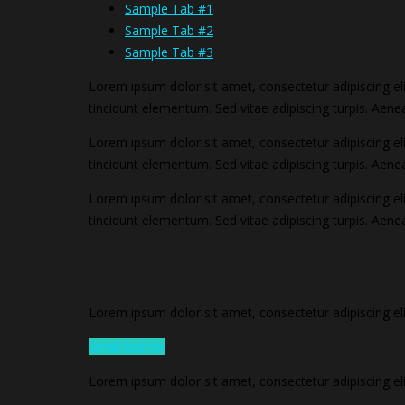
Sample Tab #1
Sample Tab #2
Sample Tab #3
Lorem ipsum dolor sit amet, consectetur adipiscing eli
tincidunt elementum. Sed vitae adipiscing turpis. Aenean
Lorem ipsum dolor sit amet, consectetur adipiscing eli
tincidunt elementum. Sed vitae adipiscing turpis. Aenean
Lorem ipsum dolor sit amet, consectetur adipiscing eli
tincidunt elementum. Sed vitae adipiscing turpis. Aenean
Lorem ipsum dolor sit amet, consectetur adipiscing el
Small Button
Lorem ipsum dolor sit amet, consectetur adipiscing el