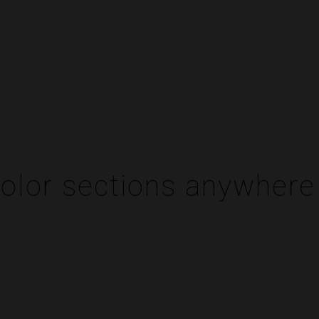
color sections anywher