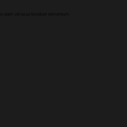
is diam vel lacus tincidunt elementum.