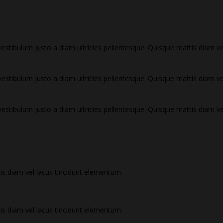
vestibulum justo a diam ultricies pellentesque. Quisque mattis diam ve
vestibulum justo a diam ultricies pellentesque. Quisque mattis diam ve
vestibulum justo a diam ultricies pellentesque. Quisque mattis diam ve
is diam vel lacus tincidunt elementum.
is diam vel lacus tincidunt elementum.