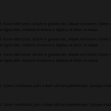
t. Fusce velit tortor, dictum in gravida nec, aliquet non lorem. Donec 
 ligula nibh, molestie id viverra a, dapibus at dolor. In neque.
t. Fusce velit tortor, dictum in gravida nec, aliquet non lorem. Donec 
 ligula nibh, molestie id viverra a, dapibus at dolor. In neque.
t. Fusce velit tortor, dictum in gravida nec, aliquet non lorem. Donec 
 ligula nibh, molestie id viverra a, dapibus at dolor. In neque.
it. Donec vestibulum justo a diam ultricies pellentesque. Quisque matt
it. Donec vestibulum justo a diam ultricies pellentesque. Quisque matt