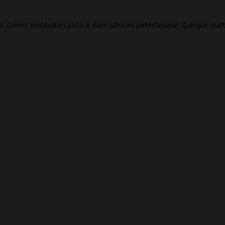
it. Donec vestibulum justo a diam ultricies pellentesque. Quisque matt